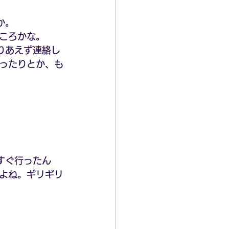
か。
ころかな。
りあえず連絡し
ったりとか、も
すぐ行ったん
よね。ギリギリ