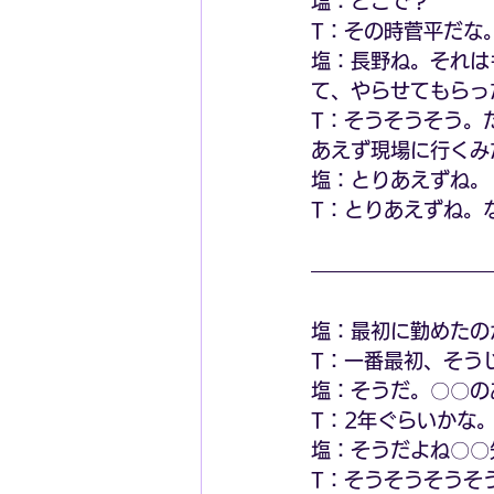
塩：どこで？
T：その時菅平だな
塩：長野ね。それは
て、やらせてもらっ
T：そうそうそう。
あえず現場に行くみ
塩：とりあえずね。
T：とりあえずね。
塩：最初に勤めたの
T：一番最初、そう
塩：そうだ。〇〇の
T：2年ぐらいかな
塩：そうだよね〇〇
T：そうそうそうそ