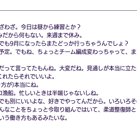
ざわざ。今日は昼から練習とか？
みだから何もない。来週まで休み。
でも9月になったらまたどっか行っちゃうんでしょ？
な予定。でもね、ちょっとチーム編成変わっちゃって、
だって言ってたもんね。大変だね。見通しが本当に立た
くれたらそれでいいよ。 
き方が)本当にね。
ロ漁船。忙しいときは半端じゃないしね。
でも別にいいよな、好きでやってんだから。いろいろそ
んなことをちょっと今取り組んではいて、柔道整復師と
いう働き方もあるみたいな。