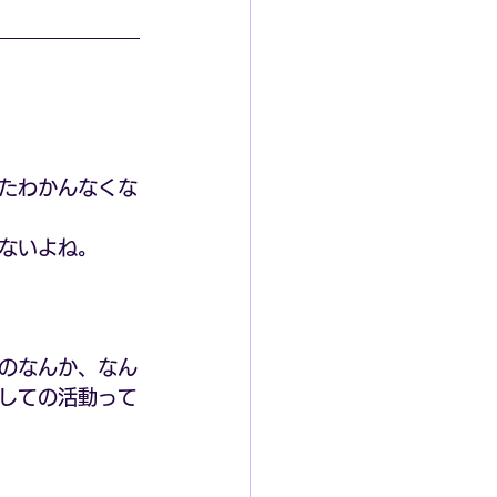
またわかんなくな
ないよね。
のなんか、なん
しての活動って