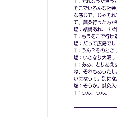
T：それなったきっ
そこでいろんな社会
な感じで、じゃそれ
て、鍼灸行った方が
塩：結構あれ、すぐ
T：もうそこで行け
塩：だって広島でし
T：うん？そのとき
塩：いきなり大阪っ
T：ああ、とりあえ
ね、それもあったし
いになって。別にな
塩：そうか。鍼灸入
T：うん、うん。