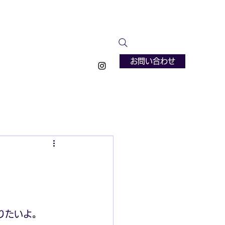
お問い合わせ
りたいよ。