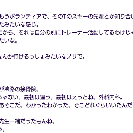
。
もうボランティアで、そのTのスキーの先輩とか知り合
たみたいな感じ。
だから、それは自分の別にトレーナー活動してるわけじ
たいな。
なんか行けるっしょみたいなノリで。
が淡路の接骨院。
じゃない、最初は違う。最初はえっとね。外科内科。
あそこだ。わかったわかった。そこどれぐらいいたんだ
。
先生一緒だったもんね。
う。