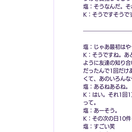
塩：そうなんだ。そ
K：そうですそうで
塩：じゃあ最初はや
K：そうですね。あ
ように友達の知り合
だったんで1回だけ
くて、あのいろんな
塩：あるねあるね。
K：はい。それ1回
って。
塩：あーそう。
K：その次の日10
塩：すごい笑