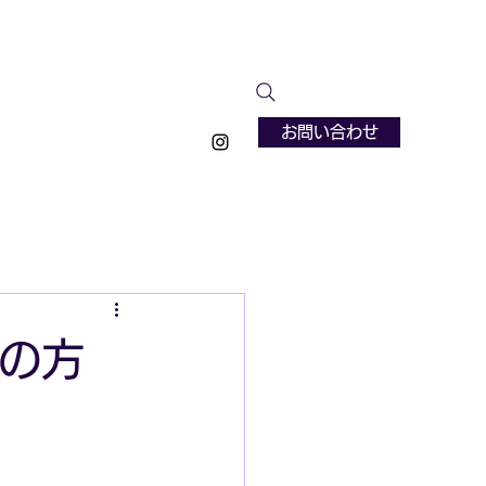
お問い合わせ
上の方