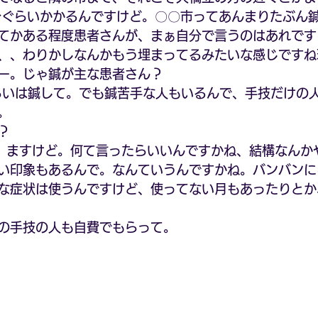
分ぐらいかかるんですけど。〇〇市ってあんまりたぶん
てかある程度患者さんが、まぁ自分で言うのはあれです
、、わりかしなんかもう埋まってるみたいな感じですね
ー。じゃ鍼が主な患者さん？
らいは鍼して。でも鍼苦手な人もいるんで、手技だけの
。
？
、ますけど。何て言ったらいいんですかね、結構なんか
い印象もあるんで。なんていうんですかね。バンバンに
な症状は使うんですけど、使ってない月もあったりとか
の手技の人も自費でもらって。