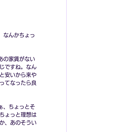
、なんかちょっ
あの家賃がない
じですね。なん
と安いから来や
ってなったら良
ぁ、ちょっとそ
ちょっと理想は
か、あのそうい