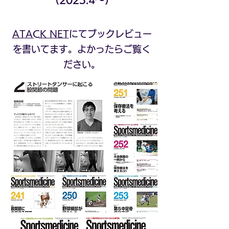
ATACK NET
にてブックレビュー
を書いてます。よかったらご覧く
ださい。