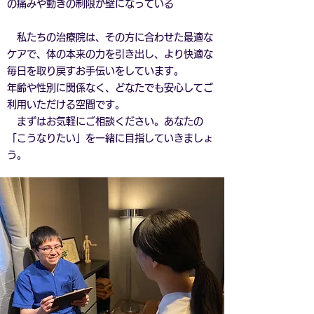
の痛みや動きの制限が壁になっている
私たちの治療院は、その方に合わせた最適な
ケアで、体の本来の力を引き出し、より快適な
毎日を取り戻すお手伝いをしています。
年齢や性別に関係なく、どなたでも安心してご
利用いただける空間です。
まずはお気軽にご相談ください。あなたの
「こうなりたい」を一緒に目指していきましょ
う。