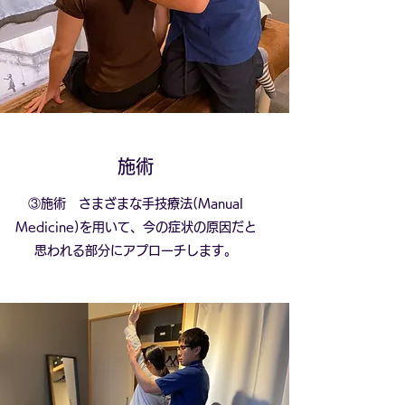
​​施術
③施術 さまざまな手技療法(Manual
Medicine)を用いて、今の症状の原因だと
思われる部分にアプローチします。