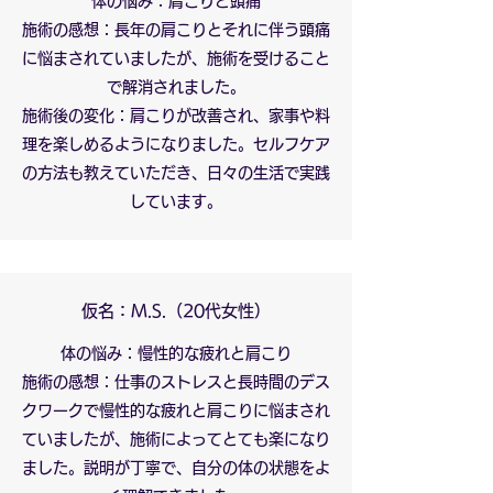
体の悩み：肩こりと頭痛
施術の感想：長年の肩こりとそれに伴う頭痛
に悩まされていましたが、施術を受けること
で解消されました。
施術後の変化：肩こりが改善され、家事や料
理を楽しめるようになりました。セルフケア
の方法も教えていただき、日々の生活で実践
しています。
仮名：M.S.（20代女性）
体の悩み：慢性的な疲れと肩こり
施術の感想：仕事のストレスと長時間のデス
クワークで慢性的な疲れと肩こりに悩まされ
ていましたが、施術によってとても楽になり
ました。説明が丁寧で、自分の体の状態をよ