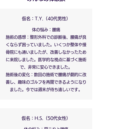
仮名：T.Y.（40代男性）
体の悩み：腰痛
施術の感想：整形外科での診断後、腰痛が良
くならず困っていました。いくつか整体や接
骨院にも通いましたが、改善しなかったため
に来院しました。医学的な視点に基づく施術
で、非常に安心できました。
施術後の変化：数回の施術で腰痛が劇的に改
善し、趣味のゴルフを再開できるようになり
ました。今では週末が待ち遠しいです。
仮名：H.S.（50代女性）