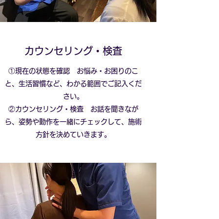
カウンセリング・検査
①現在の状態を確認 お悩み・お困りのこ
と、生活習慣など、わかる範囲でご記入くだ
さい。
②カウンセリング・検査 お話を聞きなが
ら、姿勢や動作を一緒にチェックして、施術
方針を決めていきます。