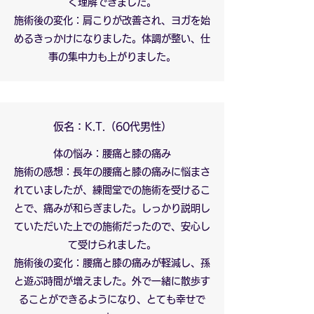
く理解できました。
施術後の変化：肩こりが改善され、ヨガを始
めるきっかけになりました。体調が整い、仕
事の集中力も上がりました。
仮名：K.T.（60代男性）
体の悩み：腰痛と膝の痛み
施術の感想：長年の腰痛と膝の痛みに悩まさ
れていましたが、練間堂での施術を受けるこ
とで、痛みが和らぎました。しっかり説明し
ていただいた上での施術だったので、安心し
て受けられました。
施術後の変化：腰痛と膝の痛みが軽減し、孫
と遊ぶ時間が増えました。外で一緒に散歩す
ることができるようになり、とても幸せで