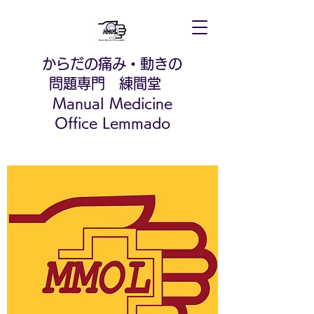
からだの痛み・動きの
問題専門 練間堂
Manual Medicine
Office Lemmado