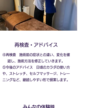
​​再検査・アドバイス
④再検査 施術前の症状との違い、変化を確
認し、施術方法を修正していきます。
⑤今後のアドバイス 日頃のカラダの使い方
や、ストレッチ、セルフマッサージ、トレー
ニングなど、継続しやすい形で提案します。
みんなの体験談