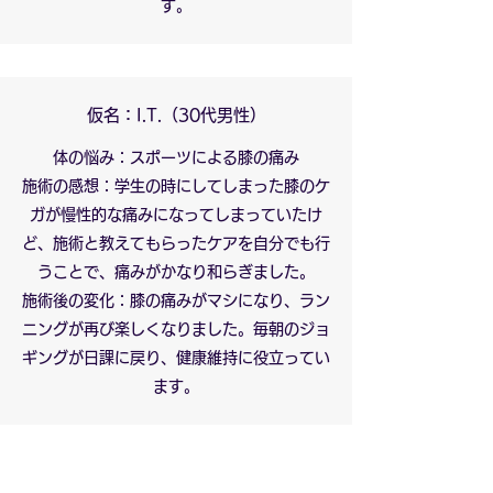
す。
仮名：I.T.（30代男性）
体の悩み：スポーツによる膝の痛み
施術の感想：学生の時にしてしまった膝のケ
ガが慢性的な痛みになってしまっていたけ
ど、施術と教えてもらったケアを自分でも行
うことで、痛みがかなり和らぎました。
施術後の変化：膝の痛みがマシになり、ラン
ニングが再び楽しくなりました。毎朝のジョ
ギングが日課に戻り、健康維持に役立ってい
ます。